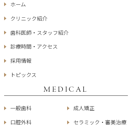
ホーム
クリニック紹介
歯科医師・スタッフ紹介
診療時間・アクセス
採用情報
トピックス
MEDICAL
一般歯科
成人矯正
口腔外科
セラミック・審美治療