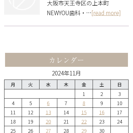
大阪市天王寺区の上本町
NEWYOU歯科・…
[read more]
カレンダー
2024年11月
月
火
水
木
金
土
日
1
2
3
4
5
6
7
8
9
10
11
12
13
14
15
16
17
18
19
20
21
22
23
24
25
26
27
28
29
30