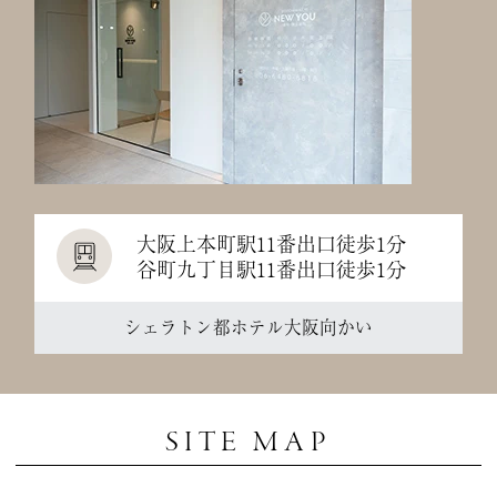
大阪上本町駅11番出口徒歩1分
谷町九丁目駅11番出口徒歩1分
シェラトン都ホテル大阪向かい
SITE MAP