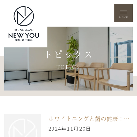
トピックス
TOPICS
ホワイトニングと歯の健康：ホワイトニングが歯の健康に与える利益とリスク
2024年11月20日