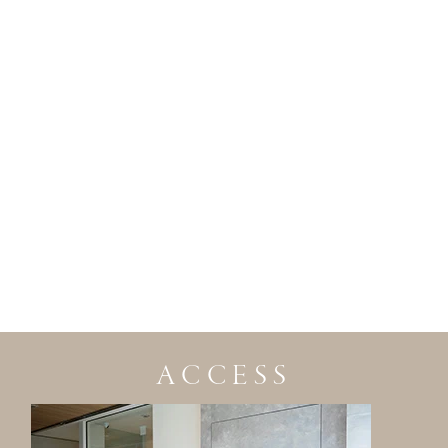
ACCESS