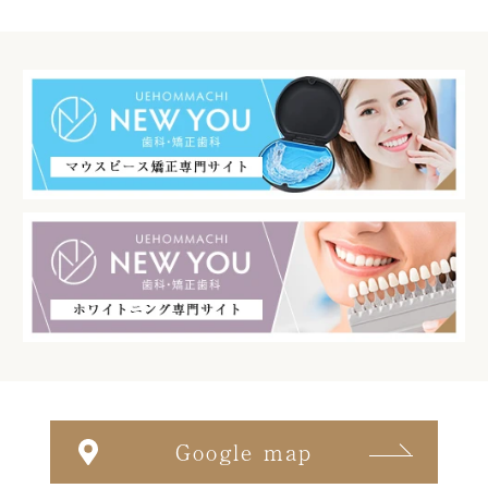
Google map