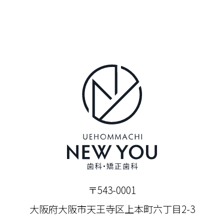
〒543-0001
大阪府大阪市天王寺区上本町六丁目2-3