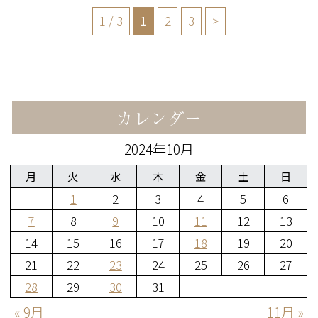
1 / 3
1
2
3
>
カレンダー
2024年10月
月
火
水
木
金
土
日
1
2
3
4
5
6
7
8
9
10
11
12
13
14
15
16
17
18
19
20
21
22
23
24
25
26
27
28
29
30
31
« 9月
11月 »