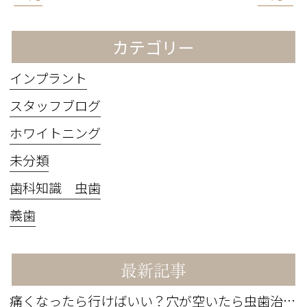
カテゴリー
インプラント
スタッフブログ
ホワイトニング
未分類
歯科知識 虫歯
義歯
最新記事
痛くなったら行けばいい？穴が空いたら虫歯治療？