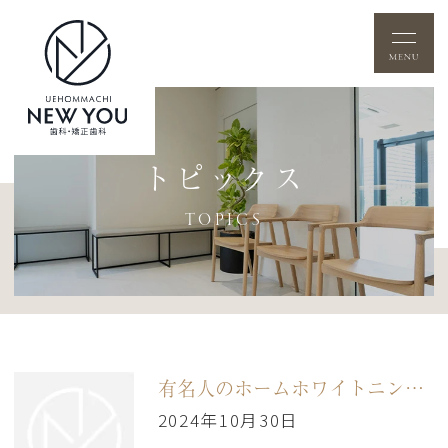
トピックス
TOPICS
有名人のホームホワイトニング方法とその効果
2024年10月30日