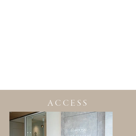
ACCESS