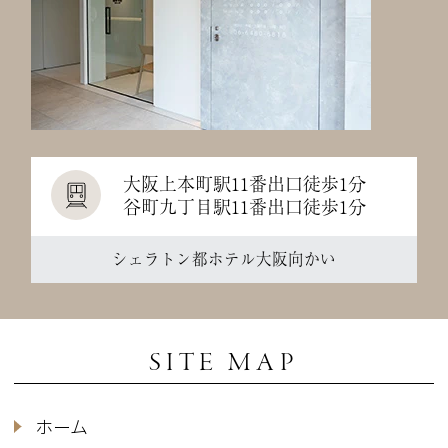
大阪上本町駅11番出口徒歩1分
谷町九丁目駅11番出口徒歩1分
シェラトン都ホテル大阪向かい
SITE MAP
ホーム