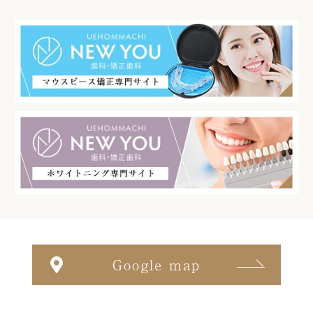
Google map