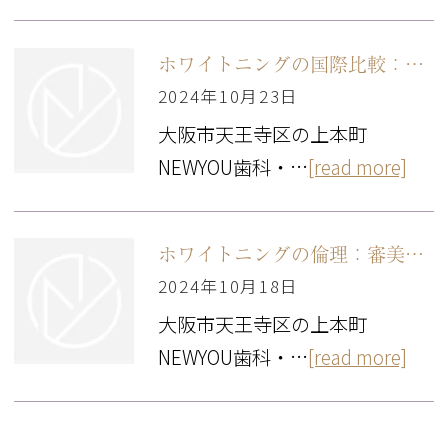
ホワイトニングの国際比較：各国におけるホワイトニングの人気とアプローチ
2024年10月23日
大阪市天王寺区の上本町
NEWYOU歯科・…
[read more]
ホワイトニングの倫理：審美目的の治療としてのホワイトニングの倫理的考察
2024年10月18日
大阪市天王寺区の上本町
NEWYOU歯科・…
[read more]