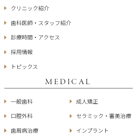
クリニック紹介
歯科医師・スタッフ紹介
診療時間・アクセス
採用情報
トピックス
MEDICAL
一般歯科
成人矯正
口腔外科
セラミック・審美治療
歯周病治療
インプラント