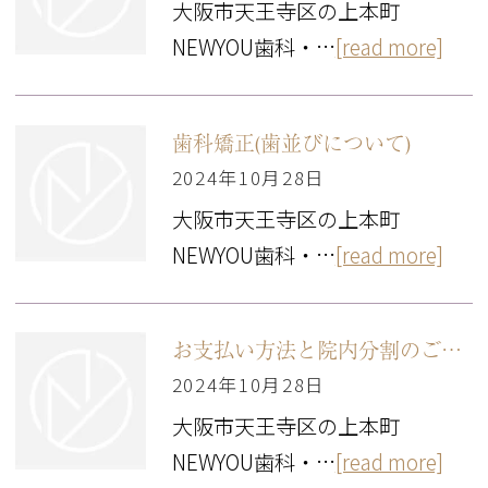
大阪市天王寺区の上本町
NEWYOU歯科・…
[read more]
歯科矯正(歯並びについて)
2024年10月28日
大阪市天王寺区の上本町
NEWYOU歯科・…
[read more]
お支払い方法と院内分割のご案内
2024年10月28日
大阪市天王寺区の上本町
NEWYOU歯科・…
[read more]