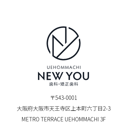
〒543-0001
大阪府大阪市天王寺区上本町六丁目2-3
METRO TERRACE UEHOMMACHI 3F