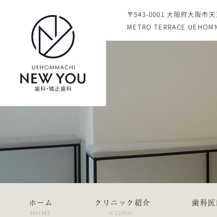
〒543-0001 大阪府大阪市
METRO TERRACE UEHOMM
ホーム
クリニック紹介
歯科医
HOME
CLINIC