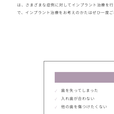
は、さまざまな症例に対してインプラント治療を行
で、インプラント治療をお考えのかたはぜひ一度ご
歯を失ってしまった
入れ歯が合わない
他の歯を傷つけたくない