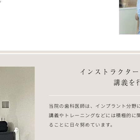
。
インストラクター
講義を
当院の歯科医師は、インプラント分野
講義やトレーニングなどには積極的に
ることに日々努めています。