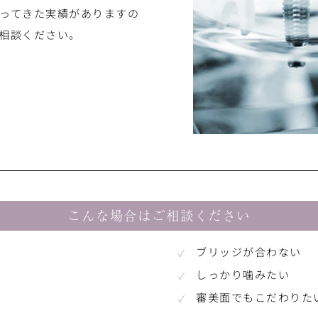
ってきた実績がありますの
相談ください。
こんな場合はご相談ください
ブリッジが合わない
しっかり噛みたい
審美面でもこだわりた