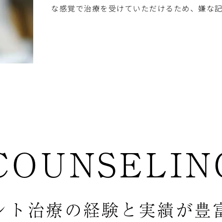
な感覚で治療を受けていただけるため、嫌な
COUNSELIN
ント治療の経験と
実績が豊