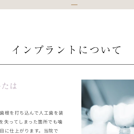
インプラントについて
かたは
歯根を打ち込んで人工歯を装
を失ってしまった箇所でも噛
目に仕上がります。当院で