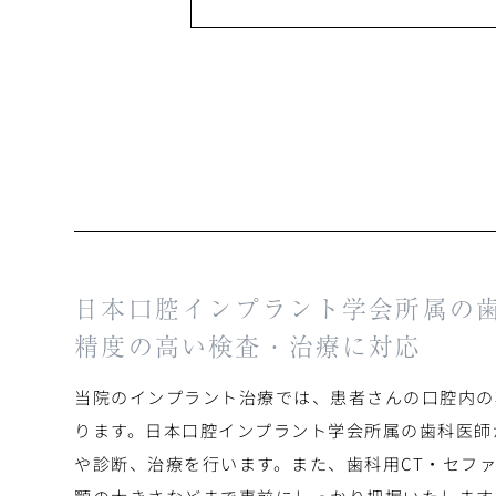
日本口腔インプラント学会所属の
精度の高い検査・治療に対応
当院のインプラント治療では、患者さんの口腔内の
ります。日本口腔インプラント学会所属の歯科医師
や診断、治療を行います。また、歯科用CT・セフ