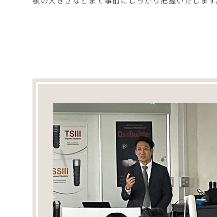
顎の大きさなどまで事前にしっかり把握いたします