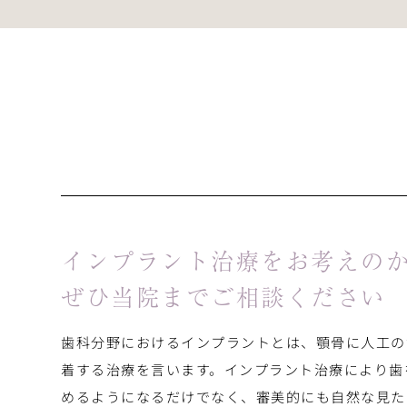
インプラント治療をお考えの
ぜひ当院までご相談ください
歯科分野におけるインプラントとは、顎骨に人工の
着する治療を言います。インプラント治療により歯
めるようになるだけでなく、審美的にも自然な見た