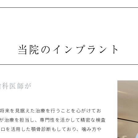
当院のインプラント
歯科医師が
将来を見据えた治療を行うことを心がけてお
が治療を担当し、専門性を活かして精密な検査
ァロを活用した顎骨診断もしており、噛み方や