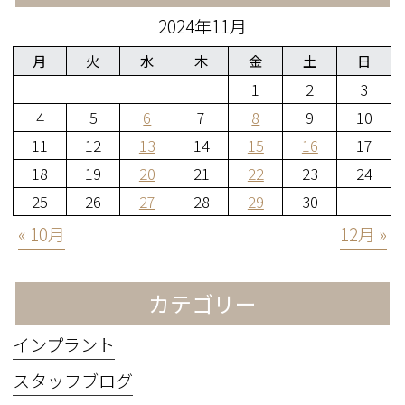
2024年11月
月
火
水
木
金
土
日
1
2
3
4
5
6
7
8
9
10
11
12
13
14
15
16
17
18
19
20
21
22
23
24
25
26
27
28
29
30
« 10月
12月 »
カテゴリー
インプラント
スタッフブログ