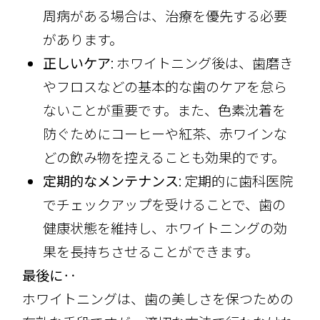
周病がある場合は、治療を優先する必要
があります。
正しいケア
: ホワイトニング後は、歯磨き
やフロスなどの基本的な歯のケアを怠ら
ないことが重要です。また、色素沈着を
防ぐためにコーヒーや紅茶、赤ワインな
どの飲み物を控えることも効果的です。
定期的なメンテナンス
: 定期的に歯科医院
でチェックアップを受けることで、歯の
健康状態を維持し、ホワイトニングの効
果を長持ちさせることができます。
最後に‥
ホワイトニングは、歯の美しさを保つための