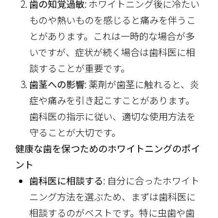
歯の知覚過敏
: ホワイトニング後に冷たい
ものや熱いものを感じると痛みを伴うこ
とがあります。これは一時的な場合が多
いですが、症状が続く場合は歯科医に相
談することが重要です。
歯茎への影響
: 薬剤が歯茎に触れると、炎
症や痛みを引き起こすことがあります。
歯科医の指示に従い、適切な使用方法を
守ることが大切です。
健康な歯を保つためのホワイトニングのポイ
ント
歯科医に相談する
: 自分に合ったホワイト
ニング方法を選ぶため、まずは歯科医に
相談するのがベストです。特に虫歯や歯