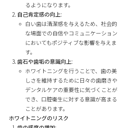
るようになります。
自己肯定感の向上
:
白い歯は清潔感を与えるため、社会的
な場面での自信やコミュニケーション
においてもポジティブな影響を与えま
す。
歯石や歯垢の意識向上
:
ホワイトニングを行うことで、歯の美
しさを維持するために日々の歯磨きや
デンタルケアの重要性に気づくことが
でき、口腔衛生に対する意識が高まる
ことがあります。
ホワイトニングのリスク
歯の感度の増加
: