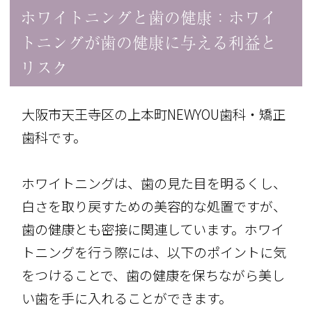
ホワイトニングと歯の健康：ホワイ
トニングが歯の健康に与える利益と
リスク
大阪市天王寺区の上本町NEWYOU歯科・矯正
歯科です。
ホワイトニングは、歯の見た目を明るくし、
白さを取り戻すための美容的な処置ですが、
歯の健康とも密接に関連しています。ホワイ
トニングを行う際には、以下のポイントに気
をつけることで、歯の健康を保ちながら美し
い歯を手に入れることができます。