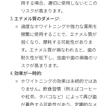
用する場合、適切に使用しないとこの
リスクが高まります。
エナメル質のダメージ
:
過度なホワイトニングや強力な薬剤を
頻繁に使用することで、エナメル質が
弱くなり、摩耗する可能性がありま
す。エナメル質が損なわれると、歯の
耐久性が低下し、虫歯や歯の損傷のリ
スクが高まります。
効果が一時的
:
ホワイトニングの効果は永続的ではあ
りません。飲食習慣（例えばコーヒー
や紅茶、タバコなど）によって再び歯
が着色する可能性があり、定期的なメ