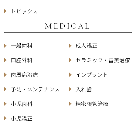
トピックス
MEDICAL
一般歯科
成人矯正
口腔外科
セラミック・審美治療
歯周病治療
インプラント
予防・メンテナンス
入れ歯
小児歯科
精密根管治療
小児矯正