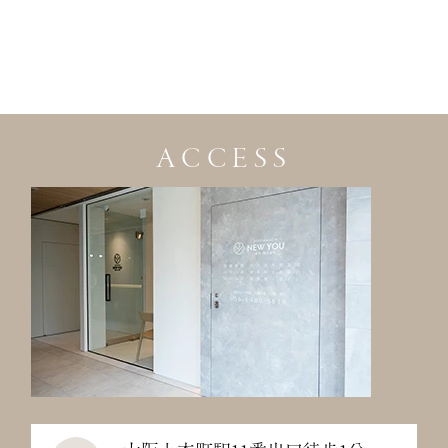
ACCESS