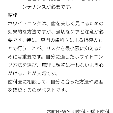
ンテナンスが必要です。
結論
ホワイトニングは、歯を美しく見せるための
効果的な方法ですが、適切なケアと注意が必
要です。特に、専門の歯科医による指導のも
とで行うことが、リスクを最小限に抑えるた
めには重要です。自分に適したホワイトニン
グ方法を選び、無理に頻繁に行わないよう心
がけることが大切です。
歯科医に相談して、自分に合った方法や頻度
を確認するのがベストです。
上本町NEW YOU歯科・矯正歯科