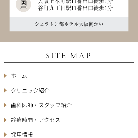
大阪上本町駅11番出口徒歩1分
谷町九丁目駅11番出口徒歩1分
シェラトン都ホテル大阪向かい
SITE MAP
ホーム
クリニック紹介
歯科医師・スタッフ紹介
診療時間・アクセス
採用情報