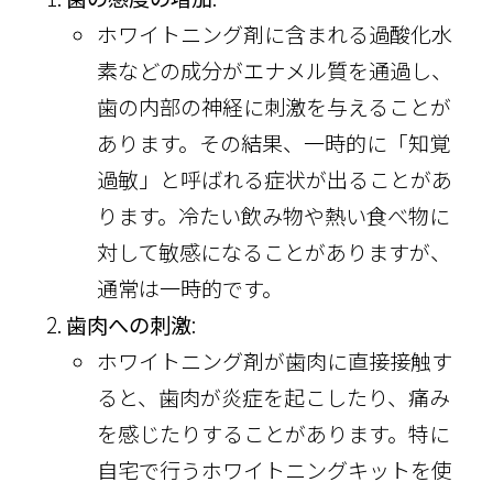
ホワイトニング剤に含まれる過酸化水
素などの成分がエナメル質を通過し、
歯の内部の神経に刺激を与えることが
あります。その結果、一時的に「知覚
過敏」と呼ばれる症状が出ることがあ
ります。冷たい飲み物や熱い食べ物に
対して敏感になることがありますが、
通常は一時的です。
歯肉への刺激
:
ホワイトニング剤が歯肉に直接接触す
ると、歯肉が炎症を起こしたり、痛み
を感じたりすることがあります。特に
自宅で行うホワイトニングキットを使