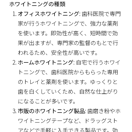
ホワイトニングの種類
オフィスホワイトニング
: 歯科医院で専門
家が行うホワイトニングで、強力な薬剤
を使います。即効性が高く、短時間で効
果が出ますが、専門家の監督のもとで行
われるため、安全性が高いです。
ホームホワイトニング
: 自宅で行うホワイ
トニングで、歯科医院からもらった専用
のトレイと薬剤を使います。ゆっくりと
歯を白くしていくため、自然な仕上がり
になることが多いです。
市販のホワイトニング製品
: 歯磨き粉やホ
ワイトニングテープなど、ドラッグスト
アなどで手軽に入手できる製品です。効