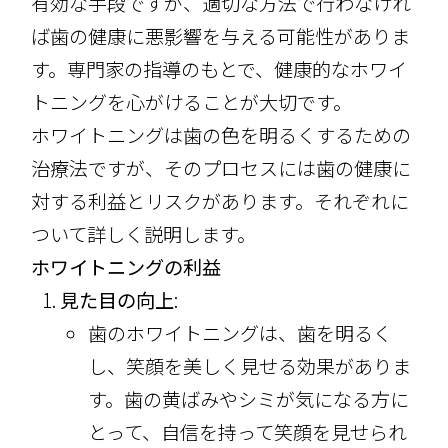
有効な手段ですが、適切な方法で行わなけれ
ば歯の健康に悪影響を与える可能性がありま
す。専門家の指導のもとで、健康的なホワイ
トニングを心がけることが大切です。
ホワイトニングは歯の色を明るくするための
治療法ですが、そのプロセスには歯の健康に
対する利益とリスクがあります。それぞれに
ついて詳しく説明します。
ホワイトニングの利益
見た目の向上
:
歯のホワイトニングは、歯を明るく
し、笑顔を美しく見せる効果がありま
す。歯の黄ばみやシミが気になる方に
とって、自信を持って笑顔を見せられ