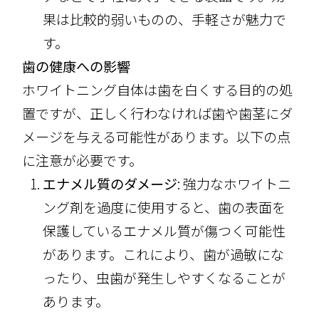
果は比較的弱いものの、手軽さが魅力で
す。
歯の健康への影響
ホワイトニング自体は歯を白くする目的の処
置ですが、正しく行わなければ歯や歯茎にダ
メージを与える可能性があります。以下の点
に注意が必要です。
エナメル質のダメージ
: 強力なホワイトニ
ング剤を過度に使用すると、歯の表面を
保護しているエナメル質が傷つく可能性
があります。これにより、歯が過敏にな
ったり、虫歯が発生しやすくなることが
あります。