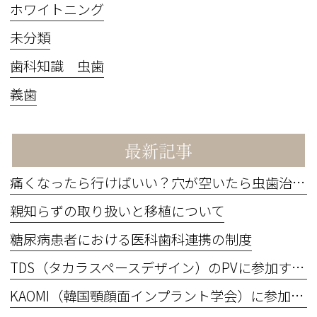
ホワイトニング
未分類
歯科知識 虫歯
義歯
最新記事
痛くなったら行けばいい？穴が空いたら虫歯治療？
親知らずの取り扱いと移植について
糖尿病患者における医科歯科連携の制度
TDS（タカラスペースデザイン）のPVに参加するため撮影を行いました。
KAOMI（韓国顎顔面インプラント学会）に参加してきました！