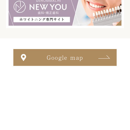
Google map