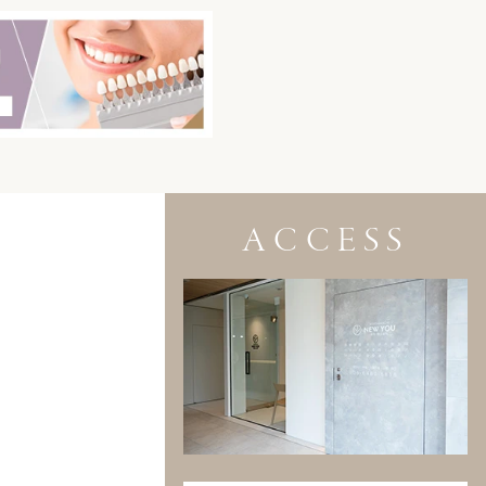
ACCESS