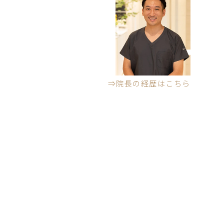
⇒院長の経歴はこちら