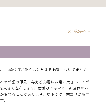
│
次の記事へ »
。本日は歯並びが顔立ちに与える影響についてまとめ
合わせが顔の印象に与える影響は非常に大きいことが
を大きく左右します。歯並びが悪いと、顔全体のバ
が変わることがあります。以下では、歯並びが顔立
す。