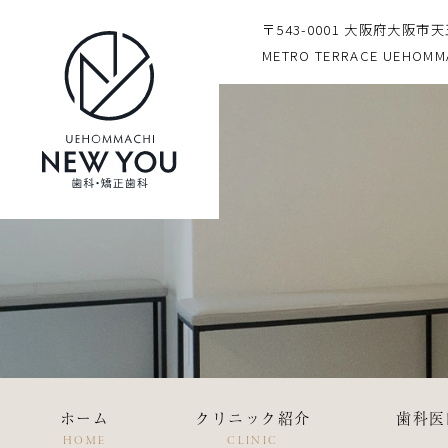
〒543-0001 大阪府大阪市
METRO TERRACE UEHOMM
ホーム
クリニック紹介
歯科医
HOME
CLINIC