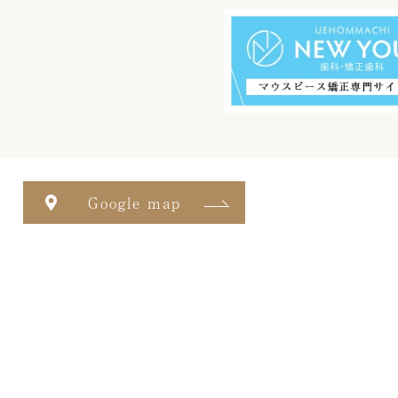
Google map