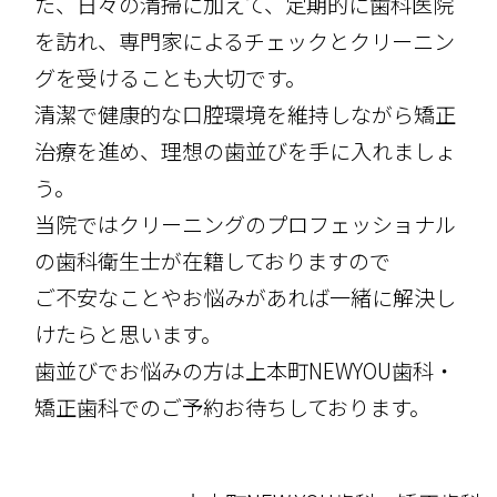
た、日々の清掃に加えて、定期的に歯科医院
を訪れ、専門家によるチェックとクリーニン
グを受けることも大切です。
清潔で健康的な口腔環境を維持しながら矯正
治療を進め、理想の歯並びを手に入れましょ
う。
当院ではクリーニングのプロフェッショナル
の歯科衛生士が在籍しておりますので
ご不安なことやお悩みがあれば一緒に解決し
けたらと思います。
歯並びでお悩みの方は上本町NEWYOU歯科・
矯正歯科でのご予約お待ちしております。