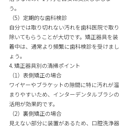
う。
（5）定期的な歯科検診
自分では取り切れない汚れを歯科医院で取り
除いてもらうことが大切です。矯正器具を装
着中は、通常より頻繁に歯科検診を受けまし
ょう。
4. 矯正器具別の清掃ポイント
（1）表側矯正の場合
ワイヤーやブラケットの隙間に特に汚れが溜
まりやすいため、インターデンタルブラシの
活用が効果的です。
（2）裏側矯正の場合
見えない部分に装置があるため、口腔洗浄器