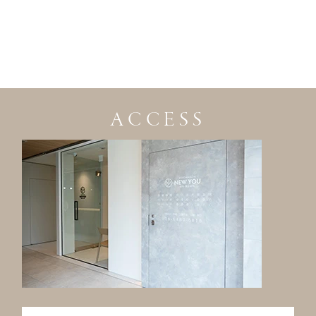
ACCESS