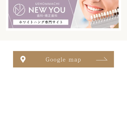
Google map