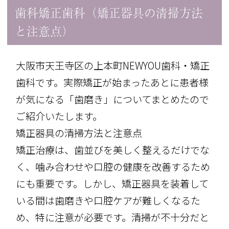
歯科矯正歯科（矯正器具の清掃方法
と注意点）
大阪市天王寺区の上本町NEWYOU歯科・矯正
歯科です。実際矯正が始まったあとに患者様
が気になる「歯磨き」についてまとめたので
ご紹介いたします。
矯正器具の清掃方法と注意点
矯正治療は、歯並びを美しく整えるだけでな
く、噛み合わせや口腔の健康を改善するため
にも重要です。しかし、矯正器具を装着して
いる間は歯磨きや口腔ケアが難しくなるた
め、特に注意が必要です。清掃が不十分だと