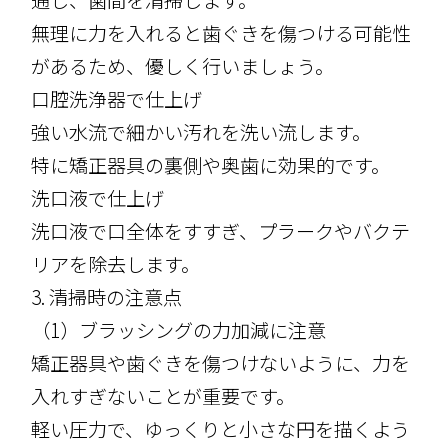
通し、歯間を清掃します。
無理に力を入れると歯ぐきを傷つける可能性
があるため、優しく行いましょう。
口腔洗浄器で仕上げ
強い水流で細かい汚れを洗い流します。
特に矯正器具の裏側や奥歯に効果的です。
洗口液で仕上げ
洗口液で口全体をすすぎ、プラークやバクテ
リアを除去します。
3. 清掃時の注意点
（1）ブラッシングの力加減に注意
矯正器具や歯ぐきを傷つけないように、力を
入れすぎないことが重要です。
軽い圧力で、ゆっくりと小さな円を描くよう