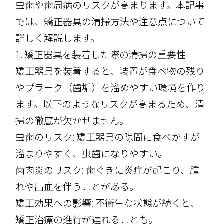
虫歯や歯周病のリスクが高まります。本記事
では、矯正器具の清掃方法や注意点について
詳しく解説します。
1. 矯正器具を装着した際の清掃の重要性
矯正器具を装着すると、装置が食べ物の残り
やプラーク（歯垢）を溜めやすい環境を作り
ます。以下のようなリスクが高まるため、清
掃の徹底が欠かせません。
虫歯のリスク: 矯正器具の隙間に食べかすが
溜まりやすく、虫歯になりやすい。
歯肉炎のリスク: 歯ぐきに炎症が起こり、腫
れや出血を伴うことがある。
矯正効果への影響: 不衛生な状態が続くと、
矯正治療の進行が遅れることも。