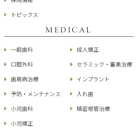
トピックス
MEDICAL
一般歯科
成人矯正
口腔外科
セラミック・審美治療
歯周病治療
インプラント
予防・メンテナンス
入れ歯
小児歯科
精密根管治療
小児矯正