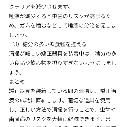
クテリアを減少させます。
唾液が減少すると虫歯のリスクが高まるた
め、ガムを噛むなどして唾液の分泌を促しま
しょう。
（3）糖分の多い飲食物を控える
清掃が難しい矯正器具を装着中は、糖分の多
い食品や飲み物を摂りすぎないようにしまし
ょう。
まとめ
矯正器具を装着している間の清掃は、矯正治
療の成功に直結します。適切な道具を使用
し、正しい方法で清掃を行うことで、虫歯や
歯周病のリスクを大幅に軽減できます。ま