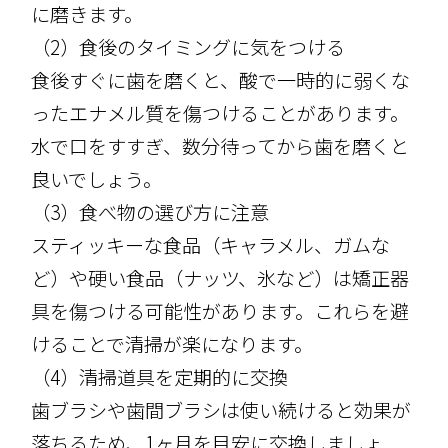
に磨きます。
（2）食後のタイミングに気をつける
食後すぐに歯を磨くと、酸で一時的に弱くな
ったエナメル質を傷つけることがあります。
水で口をすすぎ、数分待ってから歯を磨くと
良いでしょう。
（3）食べ物の選び方に注意
スティッキーな食品（キャラメル、ガムな
ど）や硬い食品（ナッツ、氷など）は矯正器
具を傷つける可能性があります。これらを避
けることで清掃が楽になります。
（4）清掃道具を定期的に交換
歯ブラシや歯間ブラシは使い続けると効果が
落ちるため、1ヶ月を目安に交換しましょ