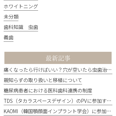
ホワイトニング
未分類
歯科知識 虫歯
義歯
最新記事
痛くなったら行けばいい？穴が空いたら虫歯治療？
親知らずの取り扱いと移植について
糖尿病患者における医科歯科連携の制度
TDS（タカラスペースデザイン）のPVに参加するため撮影を行いました。
KAOMI（韓国顎顔面インプラント学会）に参加してきました！