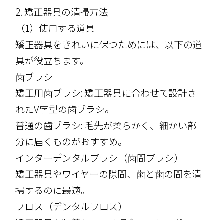
2. 矯正器具の清掃方法
（1）使用する道具
矯正器具をきれいに保つためには、以下の道
具が役立ちます。
歯ブラシ
矯正用歯ブラシ: 矯正器具に合わせて設計さ
れたV字型の歯ブラシ。
普通の歯ブラシ: 毛先が柔らかく、細かい部
分に届くものがおすすめ。
インターデンタルブラシ（歯間ブラシ）
矯正器具やワイヤーの隙間、歯と歯の間を清
掃するのに最適。
フロス（デンタルフロス）