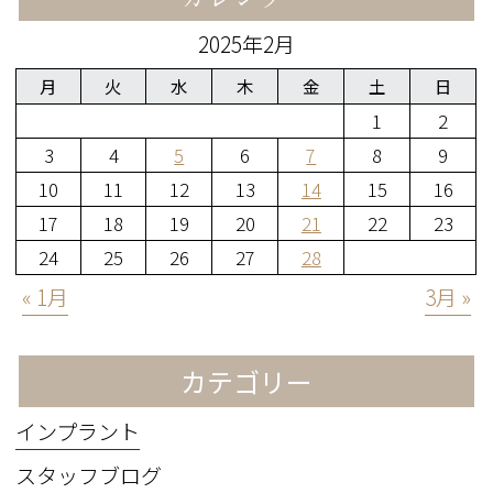
2025年2月
月
火
水
木
金
土
日
1
2
3
4
5
6
7
8
9
10
11
12
13
14
15
16
17
18
19
20
21
22
23
24
25
26
27
28
« 1月
3月 »
カテゴリー
インプラント
スタッフブログ