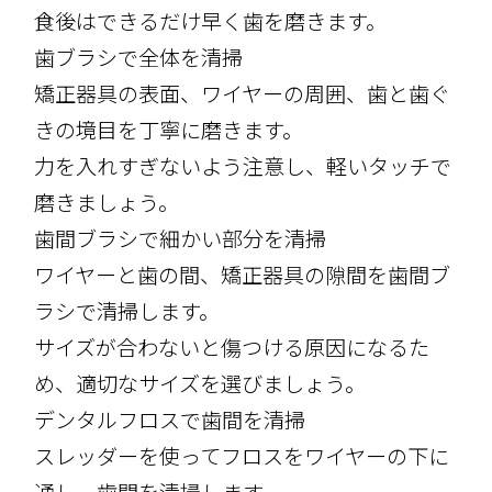
食後はできるだけ早く歯を磨きます。
歯ブラシで全体を清掃
矯正器具の表面、ワイヤーの周囲、歯と歯ぐ
きの境目を丁寧に磨きます。
力を入れすぎないよう注意し、軽いタッチで
磨きましょう。
歯間ブラシで細かい部分を清掃
ワイヤーと歯の間、矯正器具の隙間を歯間ブ
ラシで清掃します。
サイズが合わないと傷つける原因になるた
め、適切なサイズを選びましょう。
デンタルフロスで歯間を清掃
スレッダーを使ってフロスをワイヤーの下に