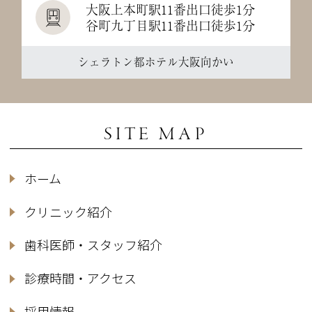
大阪上本町駅11番出口徒歩1分
谷町九丁目駅11番出口徒歩1分
シェラトン都ホテル大阪向かい
SITE MAP
ホーム
クリニック紹介
歯科医師・スタッフ紹介
診療時間・アクセス
採用情報