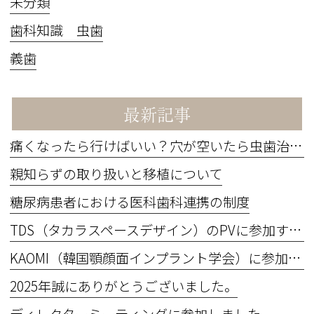
未分類
歯科知識 虫歯
義歯
最新記事
痛くなったら行けばいい？穴が空いたら虫歯治療？
親知らずの取り扱いと移植について
糖尿病患者における医科歯科連携の制度
TDS（タカラスペースデザイン）のPVに参加するため撮影を行いました。
KAOMI（韓国顎顔面インプラント学会）に参加してきました！
2025年誠にありがとうございました。