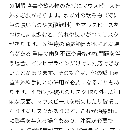
の制限 食事や飲み物のたびにマウスピースを
外す必要があります。水以外の飲み物（特に
色の濃いものや炭酸飲料）をマウスピースを
つけたまま飲むと、汚れや臭いがつくリスク
があります。 3. 治療の適応範囲が限られる場
合がある 重度の歯列不正や骨格的な問題を伴
う場合、インビザラインだけでは対応できな
いことがあります。その場合は、他の矯正装
置や外科手術との併用が必要になることもあ
ります。 4. 紛失や破損のリスク 取り外しが可
能な反面、マウスピースを紛失したり破損し
たりするリスクがあります。これが治療計画
に影響を与える場合もあり、注意が必要で