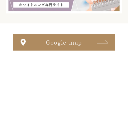
Google map