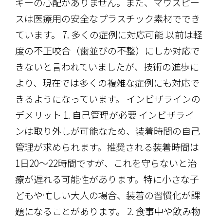
ギーの心配がありません。また、マウスピー
スは医療用の安全なプラスチック素材ででき
ています。 7. 多くの症例に対応可能 以前は軽
度の不正咬合（歯並びの不整）にしか対応で
きないと言われていましたが、技術の進歩に
より、現在では多くの複雑な症例にも対応で
きるようになっています。 インビザラインの
デメリット 1. 自己管理が必要 インビザライ
ンは取り外しが可能なため、装着時間の自己
管理が求められます。推奨される装着時間は
1日20〜22時間ですが、これを守らないと治
療が遅れる可能性があります。特に小さな子
どもや忙しい大人の場合、装着の習慣化が課
題になることがあります。 2. 食事中や飲み物