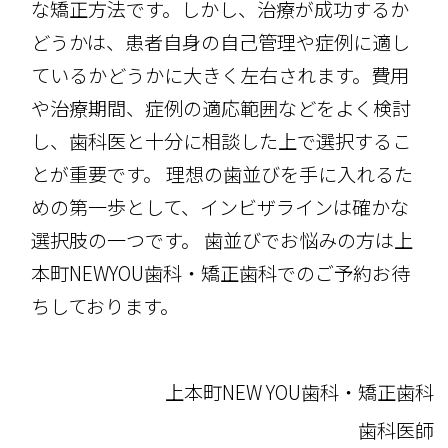
な矯正方法です。しかし、治療が成功するか
どうかは、患者自身の自己管理や症例に適し
ているかどうかに大きく左右されます。費用
や治療期間、症例の適応範囲などをよく検討
し、歯科医と十分に相談した上で選択するこ
とが重要です。 理想の歯並びを手に入れるた
めの第一歩として、インビザラインは確かな
選択肢の一つです。 歯並びでお悩みの方は上
本町NEWYOU歯科・矯正歯科でのご予約お待
ちしております。
上本町NEW YOU歯科・矯正歯科
歯科医師