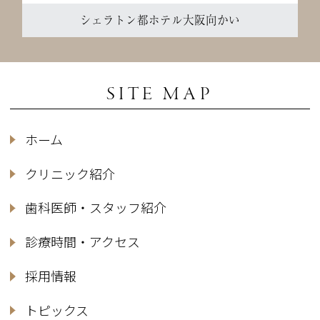
シェラトン都ホテル大阪向かい
SITE MAP
ホーム
クリニック紹介
歯科医師・スタッフ紹介
診療時間・アクセス
採用情報
トピックス