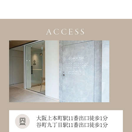
ACCESS
大阪上本町駅11番出口徒歩1分
谷町九丁目駅11番出口徒歩1分