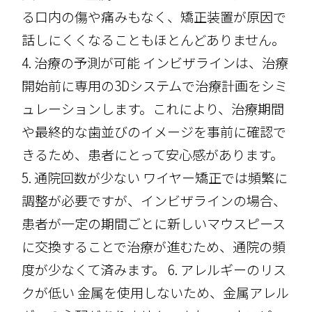
る口内の傷や痛みもなく、矯正装置が原因で
話しにくくなることもほとんどありません。
4. 治療の予測が可能 インビザラインは、治療
開始前に専用の3Dシステムで治療計画をシミ
ュレーションします。これにより、治療期間
や最終的な歯並びのイメージを事前に確認で
きるため、患者にとって安心感があります。
5. 通院回数が少ない ワイヤー矯正では頻繁に
調整が必要ですが、インビザラインの場合、
患者が一定の期間ごとに新しいマウスピース
に交換することで治療が進むため、通院の頻
度が少なくて済みます。 6. アレルギーのリス
クが低い 金属を使用しないため、金属アレル