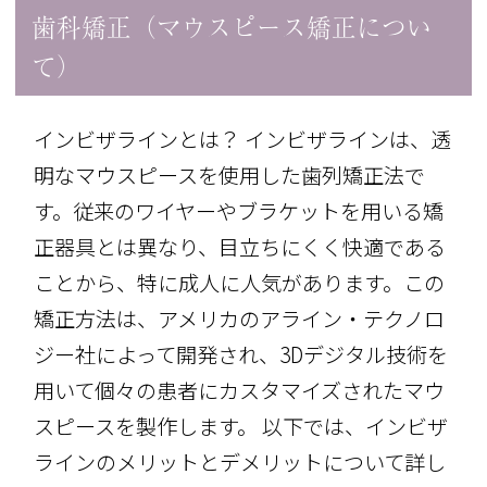
歯科矯正（マウスピース矯正につい
て）
インビザラインとは？ インビザラインは、透
明なマウスピースを使用した歯列矯正法で
す。従来のワイヤーやブラケットを用いる矯
正器具とは異なり、目立ちにくく快適である
ことから、特に成人に人気があります。この
矯正方法は、アメリカのアライン・テクノロ
ジー社によって開発され、3Dデジタル技術を
用いて個々の患者にカスタマイズされたマウ
スピースを製作します。 以下では、インビザ
ラインのメリットとデメリットについて詳し