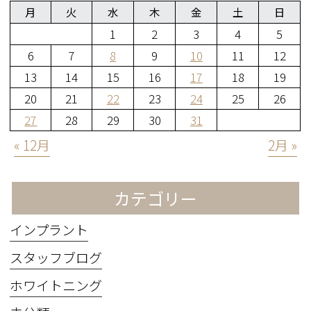
月
火
水
木
金
土
日
1
2
3
4
5
6
7
8
9
10
11
12
13
14
15
16
17
18
19
20
21
22
23
24
25
26
27
28
29
30
31
« 12月
2月 »
カテゴリー
インプラント
スタッフブログ
ホワイトニング