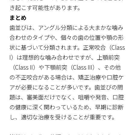
き起こす可能性があります。
まとめ
歯並びは、アングル分類による大まかな噛み
合わせのタイプや、個々の歯の位置や顎の形
状に基づいて分類されます。正常咬合（Class
I）は理想的な噛み合わせですが、上顎前突
（Class II）や下顎前突（Class III）、その他
の不正咬合がある場合は、矯正治療や口腔ケ
アが必要になることが多いです。歯並びの問
題は、審美面だけでなく、咀嚼や発音、口腔
の健康に深く関わっているため、早期に診断
し、適切な治療を受けることが重要です。