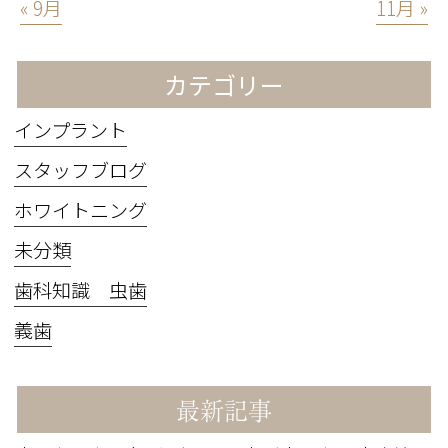
« 9月
11月 »
カテゴリー
インプラント
スタッフブログ
ホワイトニング
未分類
歯科知識 虫歯
義歯
最新記事