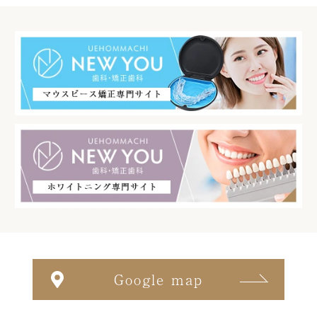
Google map