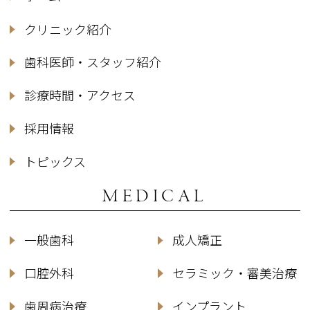
クリニック紹介
歯科医師・スタッフ紹介
診療時間・アクセス
採用情報
トピックス
MEDICAL
一般歯科
成人矯正
口腔外科
セラミック・審美治療
歯周病治療
インプラント