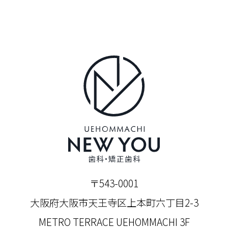
〒543-0001
大阪府大阪市天王寺区上本町六丁目2-3
METRO TERRACE UEHOMMACHI 3F