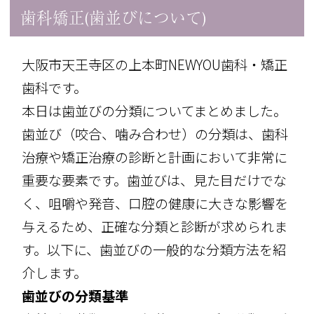
歯科矯正(歯並びについて)
大阪市天王寺区の上本町NEWYOU歯科・矯正
歯科です。
本日は歯並びの分類についてまとめました。
歯並び（咬合、噛み合わせ）の分類は、歯科
治療や矯正治療の診断と計画において非常に
重要な要素です。歯並びは、見た目だけでな
く、咀嚼や発音、口腔の健康に大きな影響を
与えるため、正確な分類と診断が求められま
す。以下に、歯並びの一般的な分類方法を紹
介します。
歯並びの分類基準