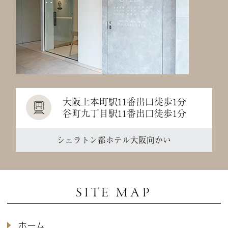
大阪上本町駅11番出口徒歩1分
谷町九丁目駅11番出口徒歩1分
シェラトン都ホテル大阪向かい
SITE MAP
ホーム