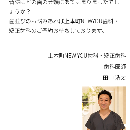
皆様はどの歯の分類にあてはまりましたでし
ょうか？
歯並びのお悩みあれば上本町NEWYOU歯科・
矯正歯科のご予約お待ちしております。
上本町NEW YOU歯科・矯正歯科
歯科医師
田中 浩太