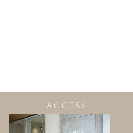
ACCESS