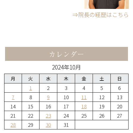
⇒院長の経歴はこちら
カレンダー
2024年10月
月
火
水
木
金
土
日
1
2
3
4
5
6
7
8
9
10
11
12
13
14
15
16
17
18
19
20
21
22
23
24
25
26
27
28
29
30
31